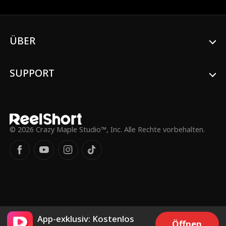
ÜBER
SUPPORT
© 2026 Crazy Maple Studio™, Inc. Alle Rechte vorbehalten.
App-exklusiv: Kostenlos
Öffnen