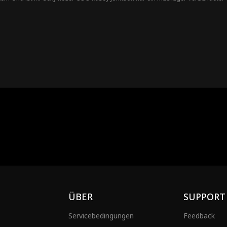
ÜBER
SUPPORT
Servicebedingungen
Feedback