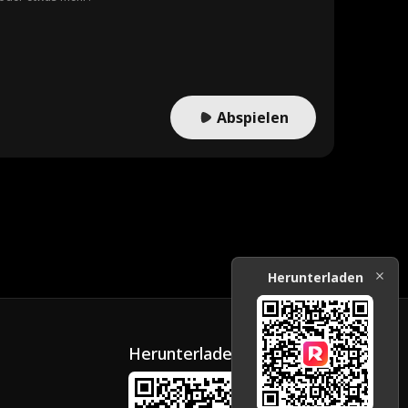
Abspielen
Herunterladen
Herunterladen