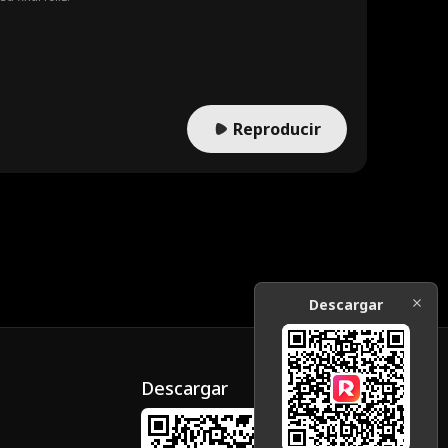
Reproducir
Descargar
Descargar