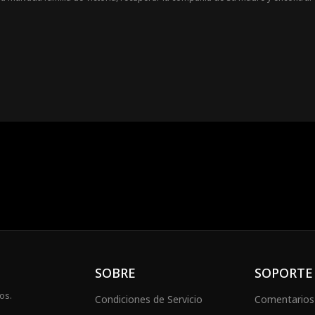
SOBRE
SOPORTE
os.
Condiciones de Servicio
Comentarios