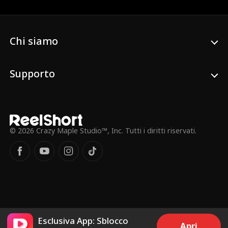
Chi siamo
Supporto
© 2026 Crazy Maple Studio™, Inc. Tutti i diritti riservati.
Esclusiva App: Sblocco
Apri