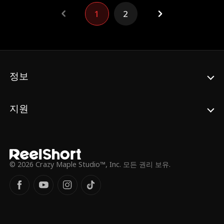
일 줄이야!
1
2
정보
지원
© 2026 Crazy Maple Studio™, Inc. 모든 권리 보유.