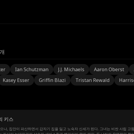
개
ter
Ian Schutzman
J.J. Michaels
Aaron Oberst
Kasey Esser
Griffin Blazi
Tristan Rewald
Harris
의 키스
으나, 집안이 파산하면서 갑자기 집을 잃고 노숙자 신세가 된다. 그녀는 비싼 사립 고