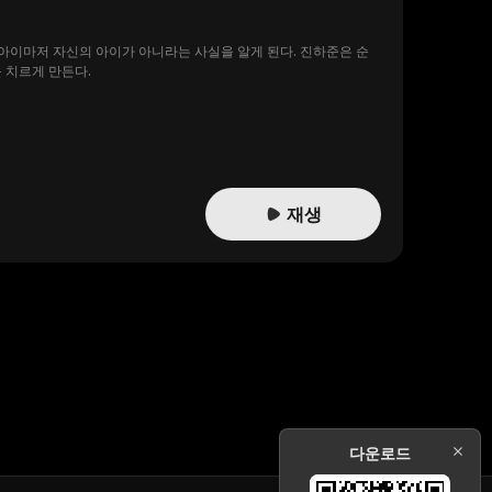
아이마저 자신의 아이가 아니라는 사실을 알게 된다. 진하준은 순
 치르게 만든다.
재생
다운로드