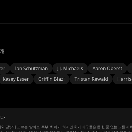
개
ter
Ian Schutzman
J.J. Michaels
Aaron Oberst
Kasey Esser
Griffin Blazi
Tristan Rewald
Harris
하다
와 딸밖에 모르는 ‘딸바보’ 주부 잭 파커. 하지만 처가 식구들은 돈 한 푼 없는 그를 사