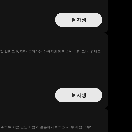
재생
재생
취하여 처음 만난 사람과 결혼하기로 하였다. 두 사람 모두!