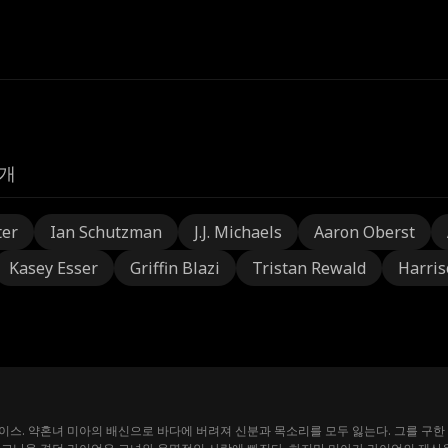
개
ter
Ian Schutzman
J.J. Michaels
Aaron Oberst
Kasey Esser
Griffin Blazi
Tristan Rewald
Harris
스. 약혼녀 미아의 배신으로 바다에 버려져 신분과 목소리를 모두 잃는다. 그를 구한 