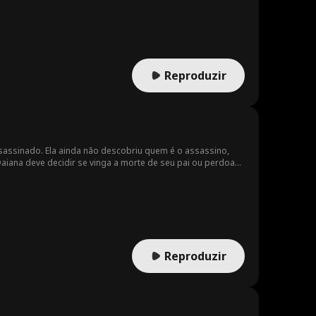
Reproduzir
ssassinado. Ela ainda não descobriu quem é o assassino,
Daiana deve decidir se vinga a morte de seu pai ou perdoa
Reproduzir