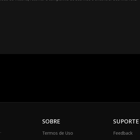
SOBRE
SUPORTE
.
Termos de Uso
Feedback