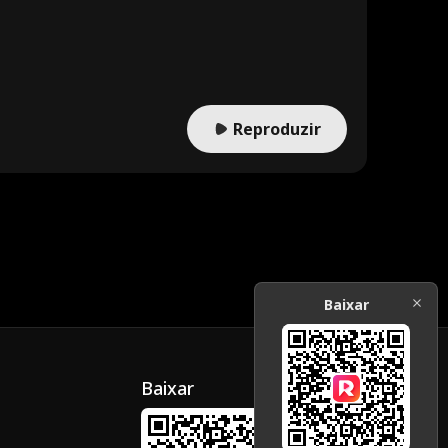
Reproduzir
Baixar
Baixar