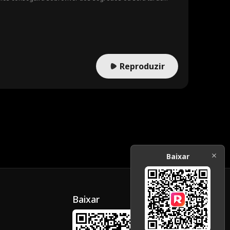
Reproduzir
Baixar
Baixar