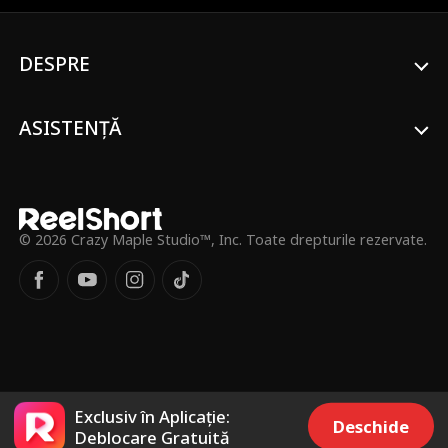
DESPRE
ASISTENȚĂ
© 2026 Crazy Maple Studio™, Inc. Toate drepturile rezervate.
Exclusiv în Aplicație:
Deschide
Deblocare Gratuită