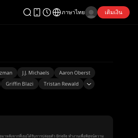
ภาษาไทย
เติมเงิน
tzman
J.J. Michaels
Aaron Oberst
Griffin Blazi
Tristan Rewald
่อมาหลังจากที่เธอได้รับการปล่อยตัว Brielle ทำงานเพื่อพิสูจน์ความ