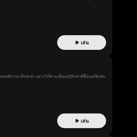
เล่น
ัยว่าจะเป็นนักฆ่า อย่างไรก็ตามเมื่อเธอรู้จักเขาดีขึ้นเธอก็ค้นพบ
เล่น