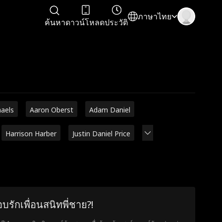
ภาษาไทย
ค้นหา
ดาวน์โหลด
ประวัติ
haels
Aaron Oberst
Adam Daniel
Harrison Harber
Justin Daniel Price
บรักเพื่อนสนิทพี่ชาย?!