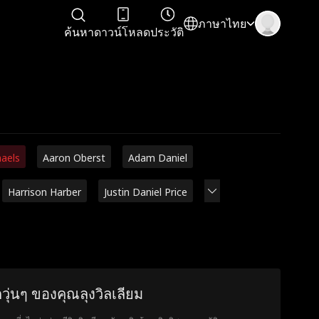
ภาษาไทย
ค้นหา
ดาวน์โหลด
ประวัติ
haels
Aaron Oberst
Adam Daniel
Harrison Harber
Justin Daniel Price
กวุ่นๆ ของคุณลุงวิลเลียม