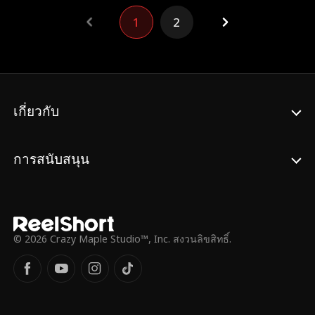
หลอกชาร์ลส์ให้แต่งงานกับเธอ แต่เมื่อเธอป่วย
1
2
ซินดี้จึงต้องกลับมาสวมบทบาทและรับหน้าที่
เป็นเจ้าสาวแทน
เกี่ยวกับ
การสนับสนุน
© 2026 Crazy Maple Studio™, Inc. สงวนลิขสิทธิ์.