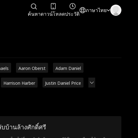
ภาษาไทย
ค้นหา
ดาวน์โหลด
ประวัติ
haels
Aaron Oberst
Adam Daniel
Harrison Harber
Justin Daniel Price
ับบ้านล้างศักดิ์ศรี