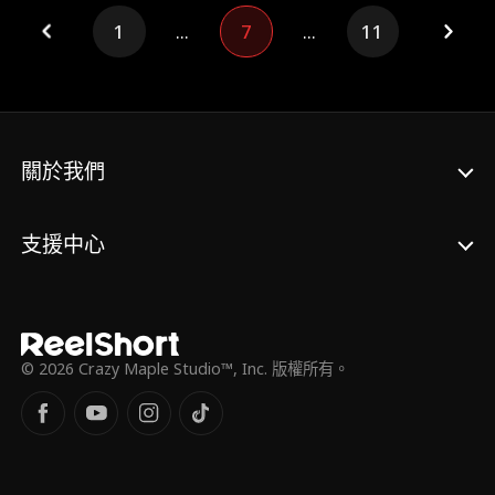
1
...
7
...
11
關於我們
支援中心
© 2026 Crazy Maple Studio™, Inc. 版權所有。