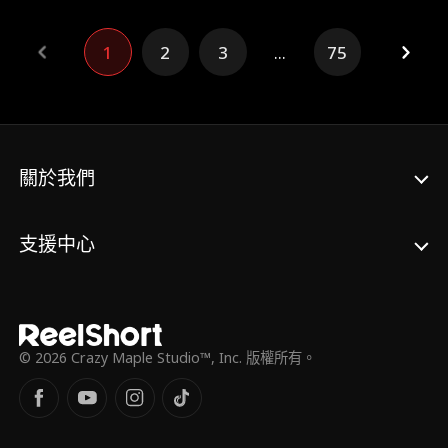
1
2
3
...
75
關於我們
支援中心
© 2026 Crazy Maple Studio™, Inc. 版權所有。