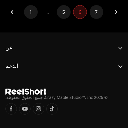
الأدلة للشرطة مباشرة، لتُعتقل.
1
...
5
6
7
عن
الدعم
© 2026 Crazy Maple Studio™, Inc. جميع الحقوق محفوظة.