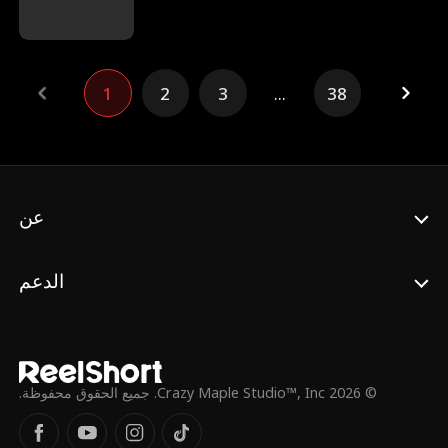
1
2
3
...
38
عن
الدعم
© 2026 Crazy Maple Studio™, Inc. جميع الحقوق محفوظة.