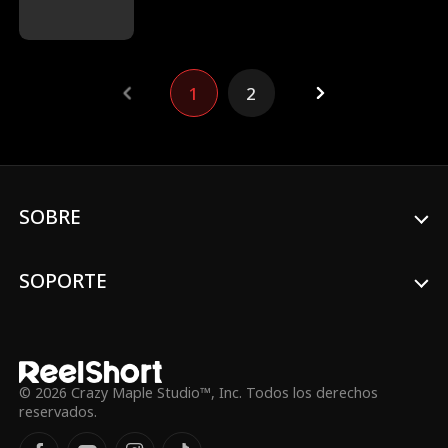
baja de peso, se pone guapísima, se trata
Compañía de Tango Bianchi, pero Julián,
bien a sí misma y, una y otra vez, le da
un apuesto asesino, la interrumpe y la
tremendas cachetadas en la cara al
obliga a ayudarlo. Él es un obstáculo
arrogante exmarido y a su mañosa
peligroso, hasta que Martina descubre
"amiga". Al ver a su esposa
1
2
que en realidad podría darle todo lo que
completamente transformada y radiante,
siempre ha deseado. Justo cuando
el esposo se arrepiente y empieza a
finalmente se rinde a sus sentimientos, él
perseguirla, rogándole que vuelva con él.
se aleja… Pero cuando enfrentan la
Incluso termina compitiendo como loco
muerte juntos, comprenden que la vida es
contra un montón de hombres que
demasiado corta para desperdiciar el
quedan fascinados por el nuevo encanto
amor verdadero.
SOBRE
de Inés. Pero ella ya dejó atrás ese amor
poco confiable y ahora está enfocada en
hacer crecer su carrera a lo grande, vive a
SOPORTE
su manera, disfrutando su nueva vida.
© 2026 Crazy Maple Studio™, Inc. Todos los derechos
reservados.