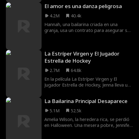
preparatoria—hasta que entró en su club
El amor es una danza peligrosa
y le pidió matrimonio. Ahora debe
esconderle su matrimonio a todos
4.2M
40.4k
aquellos que podrían descubrirlos… y
averiguar si realmente la ama o si lo que
Hannah, una bailarina criada en una
ama es poseerla.
granja, usa un contrato para asegurar su
lugar en la prestigiosa Hargrove Ballet
Company, pero es interrumpida por Jack,
un apuesto asesino, que la obliga a
La Estríper Virgen y El Jugador
ayudarlo. Es un obstáculo peligroso, hasta
que Hannah descubre que él podría darle
Estrella de Hockey
todo. Cuando finalmente se rinde, él se
2.7M
64.8k
aleja... Pero cuando enfrentan la muerte
juntos, se dan cuenta de que la vida es
En la película La Estríper Virgen y El
demasiado corta para desperdiciar el
Jugador Estrella de Hockey, Jenna lleva una
amor verdadero.
doble vida: de día, es una estudiante
tranquila y discreta; de noche, trabaja en
La Bailarina Principal Desaparece
secreto como estríper para pagar las
facturas médicas de su hermana. Sus
5.1M
52.5k
mundos chocan una noche cuando Casper,
Amelia Wilson, la heredera rica, se perdió
su arrogante rival escolar y estrella del
en Halloween. Una mesera pobre, Jennifer,
equipo de hockey, entra al club. Se siente
encontró y secuestró a Amelia para que su
inmediatamente atraído por la enigmática
hija pudiera ser adoptada por la familia de
bailarina, Angel, sin saber que es la misma