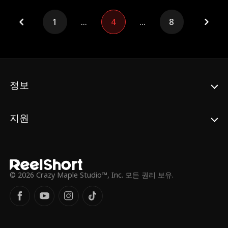
1
...
4
...
8
정보
지원
© 2026 Crazy Maple Studio™, Inc. 모든 권리 보유.