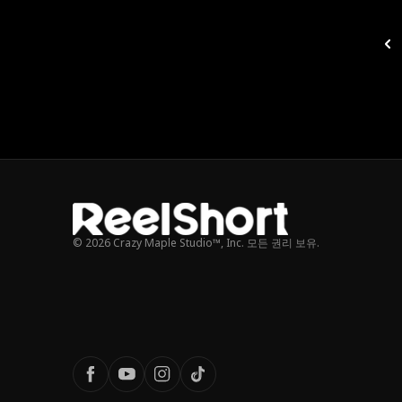
© 2026 Crazy Maple Studio™, Inc. 모든 권리 보유.