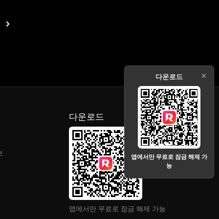
다운로드
다운로드
보
앱에서만 무료로 잠금 해제 가
능
앱에서만 무료로 잠금 해제 가능