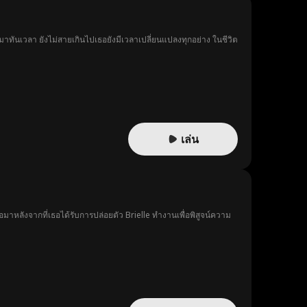
ทันเวลา ยังไม่สายเกินไปเธอยังมีเวลาเปลี่ยนแปลงทุกอย่าง ในชีวิต
เล่น
่อมาหลังจากที่เธอได้รับการปล่อยตัว Brielle ทำงานเพื่อพิสูจน์ความ