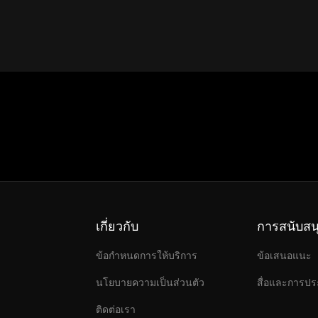
เกี่ยวกับ
การสนับสน
ข้อกำหนดการให้บริการ
ข้อเสนอแนะ
นโยบายความเป็นส่วนตัว
สื่อและการปร
ติดต่อเรา