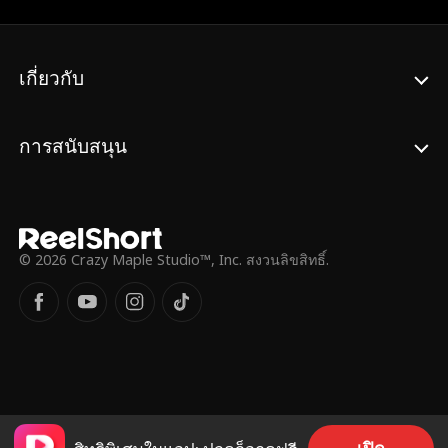
อันตราย เพลิงจึงมีโอกาสได้รู้ความจริง... แต่ใน
ตอนนั้น จะสายเกินไปแล้วหรือไม่?
เกี่ยวกับ
การสนับสนุน
© 2026 Crazy Maple Studio™, Inc. สงวนลิขสิทธิ์.