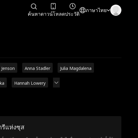
ภาษาไทย
ค้นหา
ดาวน์โหลด
ประวัติ
 Jenson
Anna Stadler
Julia Magdalena
rka
Hannah Lowery
ตรีแห่งซุส