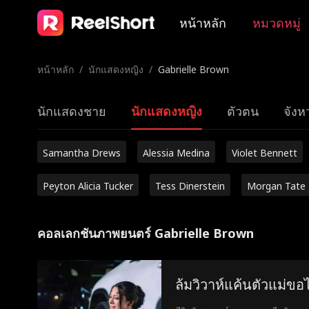
หน้าหลัก
หมวดหมู่
หน้าหลัก
/
นักแสดงหญิง
/
Gabrielle Brown
นักแสดงชาย
นักแสดงหญิง
ตัวตน
จังหว
Samantha Drews
Alessia Medina
Violet Bennett
Peyton Alicia Tucker
Tess Dinerstein
Morgan Tate
คอลเลกชันภาพยนตร์ Gabrielle Brown
ล้มวิวาห์แค้นตัวแม่ขอ