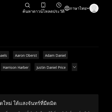
ภาษาไทย
ค้นหา
ดาวน์โหลด
ประวัติ
haels
Aaron Oberst
Adam Daniel
Harrison Harber
Justin Daniel Price
ิดใหม่ ใต้แสงจันทร์ที่มืดมิด