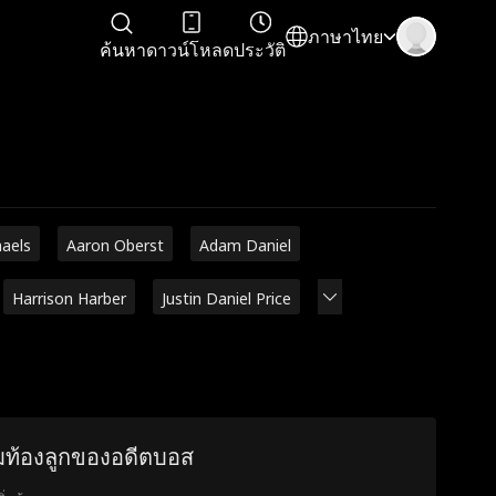
ภาษาไทย
ค้นหา
ดาวน์โหลด
ประวัติ
haels
Aaron Oberst
Adam Daniel
Harrison Harber
Justin Daniel Price
้มท้องลูกของอดีตบอส