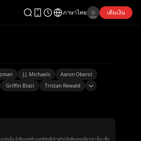
ภาษาไทย
เติมเงิน
tzman
J.J. Michaels
Aaron Oberst
Griffin Blazi
Tristan Rewald
น มีเพียงเลสลี แมดดิสันที่เข้าคู่กันได้เพียงคนเดียวเท่านั้น! เพื่อ