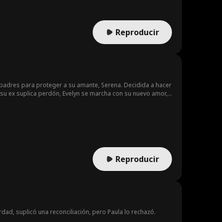
Reproducir
padres para proteger a su amante, Serena. Decidida a hacer
 su ex suplica perdón, Evelyn se marcha con su nuevo amor,
Reproducir
ad, suplicó una reconciliación, pero Paula lo rechazó.