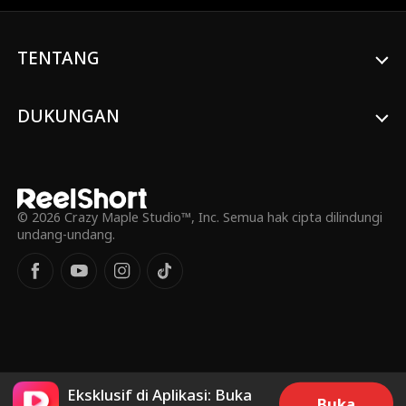
TENTANG
DUKUNGAN
© 2026 Crazy Maple Studio™, Inc. Semua hak cipta dilindungi
undang-undang.
Eksklusif di Aplikasi: Buka
Buka