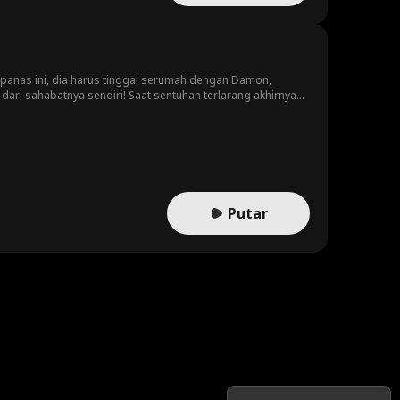
 panas ini, dia harus tinggal serumah dengan Damon,
dari sahabatnya sendiri! Saat sentuhan terlarang akhirnya
Putar