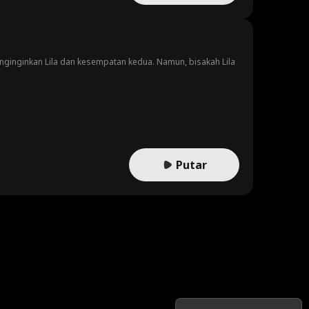
menginginkan Lila dan kesempatan kedua. Namun, bisakah Lila
Putar