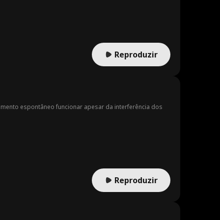
Reproduzir
mento espontâneo funcionar apesar da interferência dos
Reproduzir