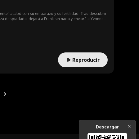
ente" acabó con su embarazo y su fertilidad. Tras descubrir
za despiadada: dejará a Frank sin nada y enviará a Yvonne
Reproducir
Descargar