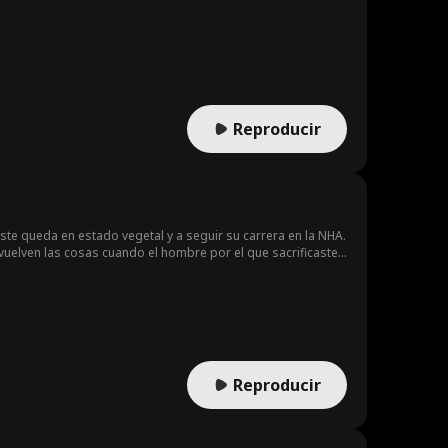
Reproducir
ste queda en estado vegetal y a seguir su carrera en la NHA.
elven las cosas cuando el hombre por el que sacrificaste
Reproducir