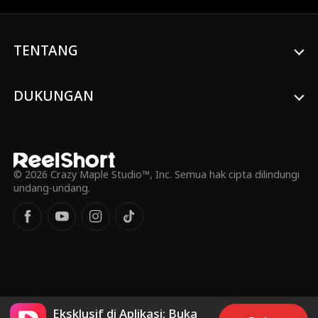
TENTANG
DUKUNGAN
© 2026 Crazy Maple Studio™, Inc. Semua hak cipta dilindungi
undang-undang.
Eksklusif di Aplikasi: Buka