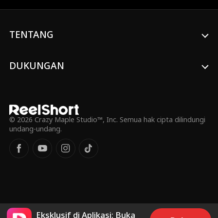
asmara?
TENTANG
DUKUNGAN
© 2026 Crazy Maple Studio™, Inc. Semua hak cipta dilindungi
undang-undang.
Eksklusif di Aplikasi: Buka