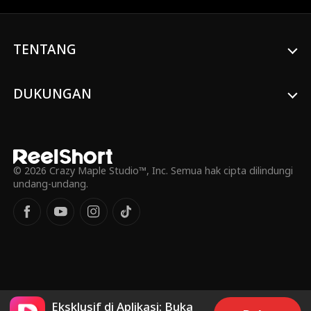
TENTANG
DUKUNGAN
© 2026 Crazy Maple Studio™, Inc. Semua hak cipta dilindungi
undang-undang.
Eksklusif di Aplikasi: Buka