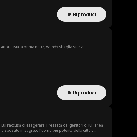
Riproduci
o attore. Ma la prima notte, Wendy sbaglia stanza!
Riproduci
Lui l'accusa di esagerare. Pressata dai genitori di lui, Thea
ha sposato in segreto l'uomo più potente della città e