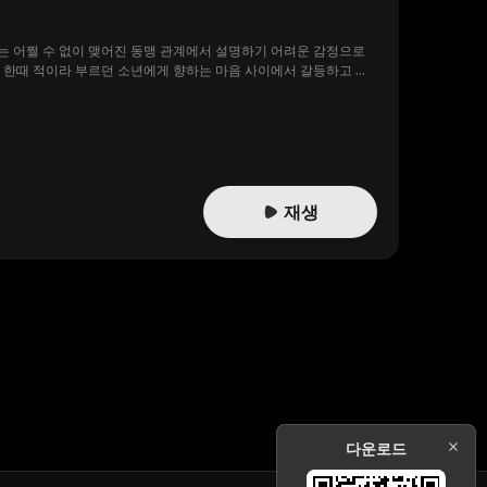
는 어쩔 수 없이 맺어진 동맹 관계에서 설명하기 어려운 감정으로
과 한때 적이라 부르던 소년에게 향하는 마음 사이에서 갈등하고 있
재생
다운로드