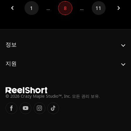
1
...
8
...
11
정보
지원
© 2026 Crazy Maple Studio™, Inc. 모든 권리 보유.