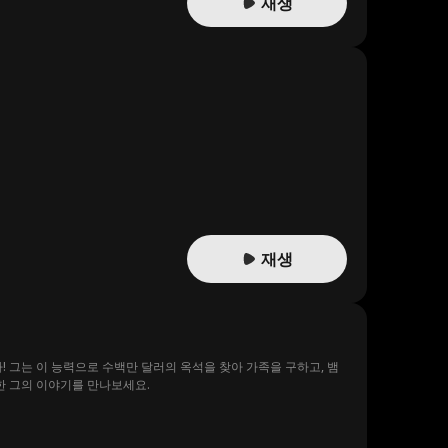
재생
재생
! 그는 이 능력으로 수백만 달러의 옥석을 찾아 가족을 구하고, 뱀
한 그의 이야기를 만나보세요.