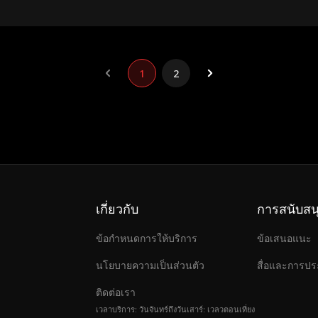
1
2
เกี่ยวกับ
การสนับสน
ข้อกำหนดการให้บริการ
ข้อเสนอแนะ
นโยบายความเป็นส่วนตัว
สื่อและการปร
ติดต่อเรา
เวลาบริการ: วันจันทร์ถึงวันเสาร์: เวลวตอนเที่ยง