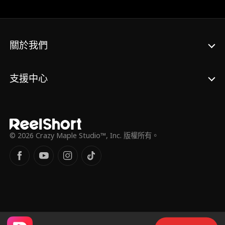
關於我們
支援中心
© 2026 Crazy Maple Studio™, Inc. 版權所有。