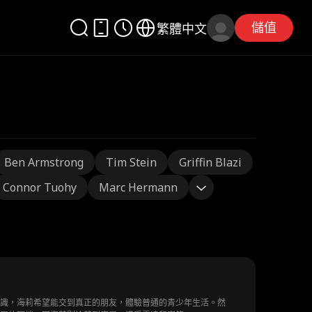
儲值
繁體中文
Ben Armstrong
Tim Stein
Griffin Blazi
Connor Tuohy
Marc Hermann
認識，海莉希望能交到真正的朋友，體驗普通的青少年生活。然