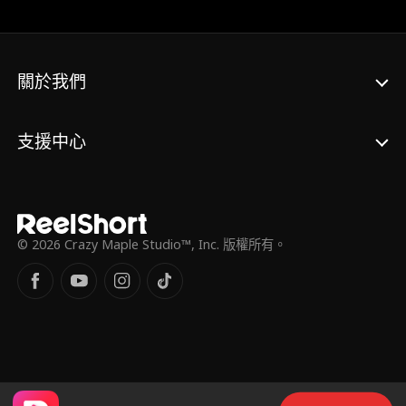
關於我們
支援中心
© 2026 Crazy Maple Studio™, Inc. 版權所有。