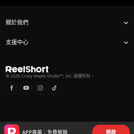
關於我們
支援中心
© 2026 Crazy Maple Studio™, Inc. 版權所有。
APP專屬：免費解鎖
開啟